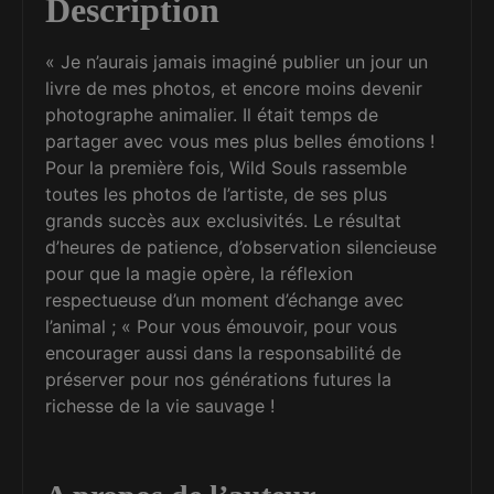
Description
« Je n’aurais jamais imaginé publier un jour un
livre de mes photos, et encore moins devenir
photographe animalier. Il était temps de
partager avec vous mes plus belles émotions !
Pour la première fois, Wild Souls rassemble
toutes les photos de l’artiste, de ses plus
grands succès aux exclusivités. Le résultat
d’heures de patience, d’observation silencieuse
pour que la magie opère, la réflexion
respectueuse d’un moment d’échange avec
l’animal ; « Pour vous émouvoir, pour vous
encourager aussi dans la responsabilité de
préserver pour nos générations futures la
richesse de la vie sauvage !