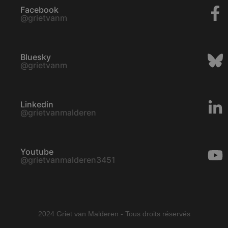
Facebook
@grietvanm
Bluesky
@grietvanm
Linkedin
@grietvanmalderen
Youtube
@grietvanmalderen3451
2024 Griet van Malderen - Tous droits réservés