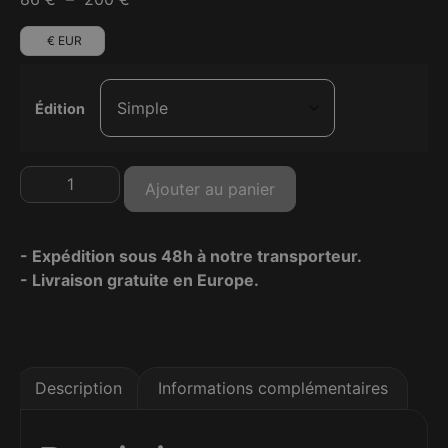
€ EUR
Édition
Ajouter au panier
- Expédition sous 48h à notre transporteur.
- Livraison gratuite en Europe.
Description
Informations complémentaires