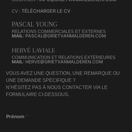
TÉLÉCHARGER LE CV
CV :
PASCAL YOUNG
RELATIONS COMMERCIALES ET EXTERNES
MAIL
: PASCAL@GRIETVANMALDEREN.COM
HERVÉ LAVIALE
COMMUNICATION ET RELATIONS EXTÉRIEURES
MAIL
: HERVE@GRIETVANMALDEREN.COM
VOUS AVEZ UNE QUESTION, UNE REMARQUE OU
UNE DEMANDE SPÉCIFIQUE ?
N’HÉSITEZ PAS À NOUS CONTACTER VIA LE
FORMULAIRE CI-DESSOUS.
Prénom
*