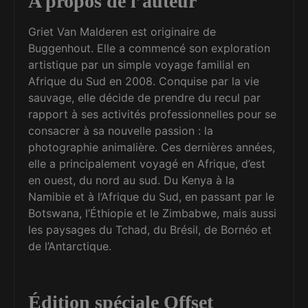
A propos de l’auteur
Griet Van Malderen est originaire de
Buggenhout. Elle a commencé son exploration
artistique par un simple voyage familial en
Afrique du Sud en 2008. Conquise par la vie
sauvage, elle décide de prendre du recul par
rapport à ses activités professionnelles pour se
consacrer à sa nouvelle passion : la
photographie animalière. Ces dernières années,
elle a principalement voyagé en Afrique, d’est
en ouest, du nord au sud. Du Kenya à la
Namibie et à l’Afrique du Sud, en passant par le
Botswana, l’Éthiopie et le Zimbabwe, mais aussi
les paysages du Tchad, du Brésil, de Bornéo et
de l’Antarctique.
Édition spéciale Offset