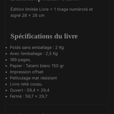
Édition limitée Livre + 1 tirage numéroté et
signé 28 x 28 cm
Spécifications du livre
Poids sans emballage : 2 Kg
Avec l’emballage : 2,5 Kg
189 pages,
Papier : Tatami blanc 150 gr
Impression offset
Pelliculage mat résistant
Livre relié cousu.
Ouvert : 59,4 x 29,4
Fermé : 59,7 x 29,7