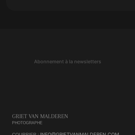
Abonnement à la newsletters
GRIET VAN MALDEREN
PHOTOGRAPHE
INFO@GRIETVANMALDEREN.COM
COURRIER :