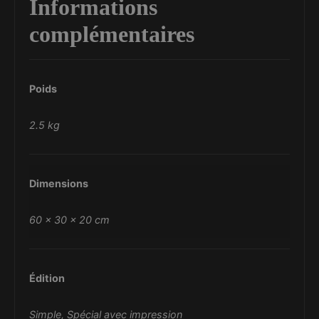
Informations
complémentaires
Poids
2.5 kg
Dimensions
60 × 30 × 20 cm
Édition
Simple, Spécial avec impression