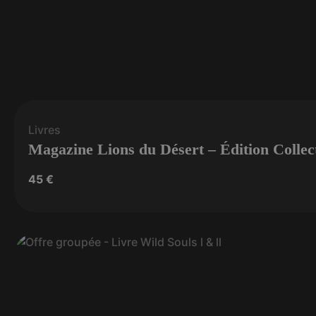
Livres
Magazine Lions du Désert – Édition Collec
45
€