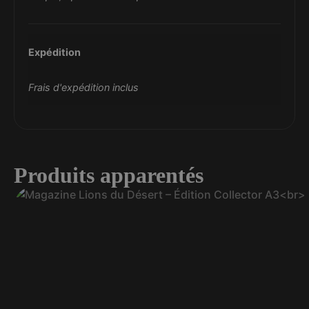
Expédition
Frais d'expédition inclus
Produits apparentés