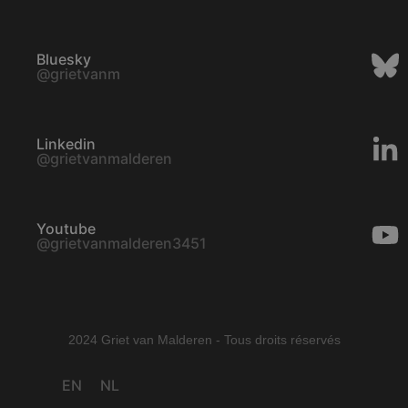
Bluesky
@grietvanm
Linkedin
@grietvanmalderen
Youtube
@grietvanmalderen3451
2024 Griet van Malderen - Tous droits réservés
EN
NL