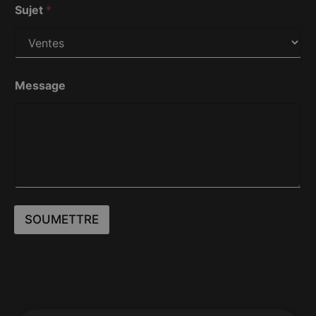
Sujet
*
Message
SOUMETTRE