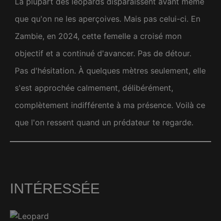
La plupart des léopards disparaissent avant même
que qu'on ne les aperçoives. Mais pas celui-ci. En
Zambie, en 2024, cette femelle a croisé mon
objectif et a continué d'avancer. Pas de détour.
Pas d'hésitation. À quelques mètres seulement, elle
s'est approchée calmement, délibérément,
complètement indifférente à ma présence. Voilà ce
que l'on ressent quand un prédateur te regarde.
INTÉRESSÉE