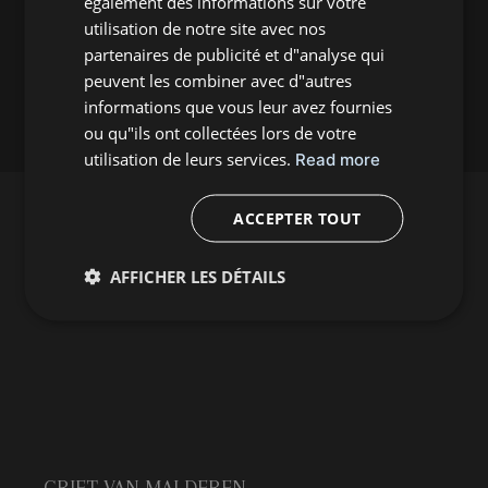
également des informations sur votre
utilisation de notre site avec nos
partenaires de publicité et d"analyse qui
peuvent les combiner avec d"autres
informations que vous leur avez fournies
ou qu"ils ont collectées lors de votre
utilisation de leurs services.
Read more
ACCEPTER TOUT
AFFICHER LES DÉTAILS
Abonnement à la newsletters