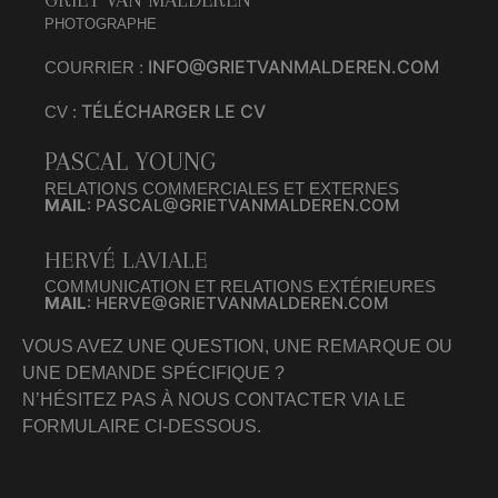
GRIET VAN MALDEREN
PHOTOGRAPHE
INFO@GRIETVANMALDEREN.COM
COURRIER :
TÉLÉCHARGER LE CV
CV :
PASCAL YOUNG
RELATIONS COMMERCIALES ET EXTERNES
MAIL
: PASCAL@GRIETVANMALDEREN.COM
HERVÉ LAVIALE
COMMUNICATION ET RELATIONS EXTÉRIEURES
MAIL
: HERVE@GRIETVANMALDEREN.COM
VOUS AVEZ UNE QUESTION, UNE REMARQUE OU
UNE DEMANDE SPÉCIFIQUE ?
N’HÉSITEZ PAS À NOUS CONTACTER VIA LE
FORMULAIRE CI-DESSOUS.