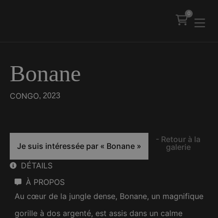
0
Bonane
CONGO
, 2023
- Retour à la
Je suis intéressée par
« Bonane »
galerie
DÉTAILS
À PROPOS
Au cœur de la jungle dense, Bonane, un magnifique
gorille à dos argenté, est assis dans un calme