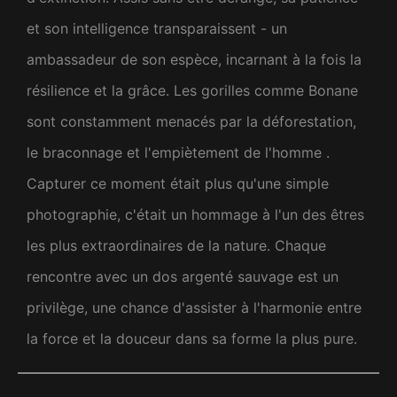
et son intelligence transparaissent - un
ambassadeur de son espèce, incarnant à la fois la
résilience et la grâce. Les gorilles comme Bonane
sont constamment menacés par la déforestation,
le braconnage et l'empiètement de l'homme .
Capturer ce moment était plus qu'une simple
photographie, c'était un hommage à l'un des êtres
les plus extraordinaires de la nature. Chaque
rencontre avec un dos argenté sauvage est un
privilège, une chance d'assister à l'harmonie entre
la force et la douceur dans sa forme la plus pure.