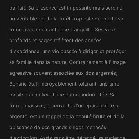
parfait. Sa présence est imposante mais sereine,
un véritable roi de la forêt tropicale qui porte sa
force avec une confiance tranquille. Ses yeux
profonds et sages reflètent des années
d'expérience, une vie passée à diriger et protéger
sa famille dans la nature. Contrairement à l'image
agressive souvent associée aux dos argentés,
Bonane était incroyablement tolérant, une âme
paisible au milieu d'une nature indomptée. Sa
forme massive, recouverte d'un épais manteau
argenté, est un rappel de la beauté brute et de la
puissance de ces grands singes menacés
d'extinction. Assis sans être dérangé, sa patience