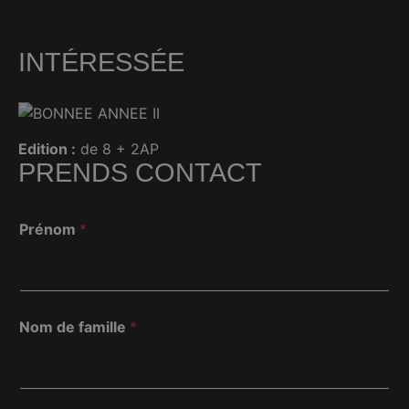
INTÉRESSÉE
Edition :
de 8 + 2AP
PRENDS CONTACT
Prénom
*
Nom de famille
*