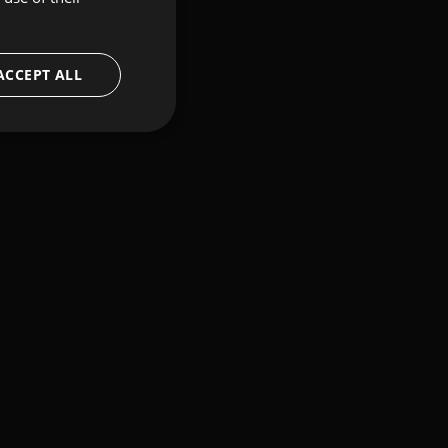
ACCEPT ALL