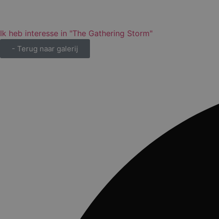
Ik heb interesse in
"The Gathering Storm"
- Terug naar galerij