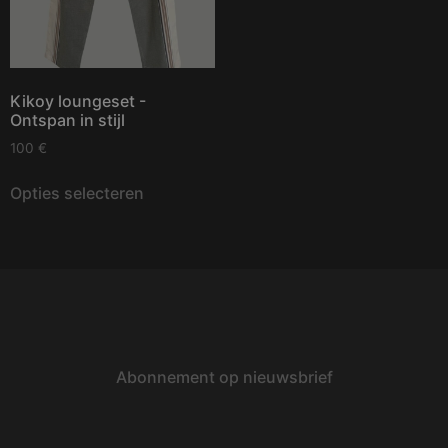
Kikoy loungeset -
Ontspan in stijl
100
€
Opties selecteren
Abonnement op nieuwsbrief