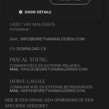
SHOW DETAILS
GRIET VAN MALDEREN
FOTOGRAAF
INFO@GRIETVANMALDEREN.COM
MAIL :
DOWNLOAD CV
CV:
PASCAL YOUNG
COMMERCIËLE EN EXTERNE RELATIES
MAIL
: PASCAL@GRIETVANMALDEREN.COM
HERVÉ LAVIALE
COMMUNICATIE EN EXTERNE BETREKKINGEN
MAIL
: HERVE@GRIETVANMALDEREN.COM
HEB JE EEN VRAAG, EEN OPMERKING OF EEN
SPECIFIEK VERZOEK?