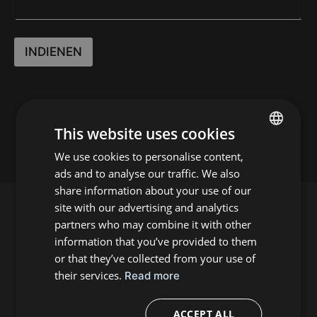
INDIENEN
This website uses cookies
We use cookies to personalise content,
ENGLISH
ads and to analyse our traffic. We also
FRENCH
share information about your use of our
site with our advertising and analytics
partners who may combine it with other
information that you’ve provided to them
or that they’ve collected from your use of
Abonnement op nieuwsbrief
their services.
Read more
ACCEPT ALL