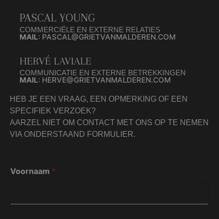
PASCAL YOUNG
COMMERCIËLE EN EXTERNE RELATIES
MAIL
: PASCAL@GRIETVANMALDEREN.COM
HERVÉ LAVIALE
COMMUNICATIE EN EXTERNE BETREKKINGEN
MAIL
: HERVE@GRIETVANMALDEREN.COM
HEB JE EEN VRAAG, EEN OPMERKING OF EEN
SPECIFIEK VERZOEK?
AARZEL NIET OM CONTACT MET ONS OP TE NEMEN
VIA ONDERSTAAND FORMULIER.
Voornaam
*