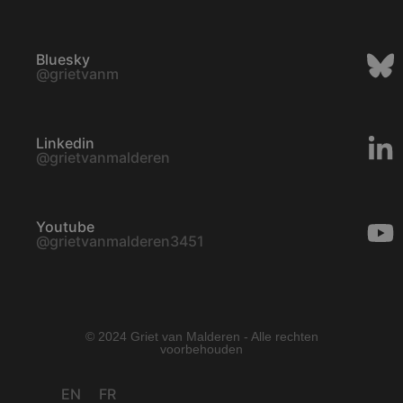
Bluesky
@grietvanm
Linkedin
@grietvanmalderen
Youtube
@grietvanmalderen3451
© 2024 Griet van Malderen - Alle rechten
voorbehouden
EN
FR