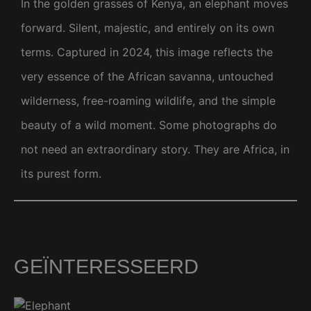
In the golden grasses of Kenya, an elephant moves
forward. Silent, majestic, and entirely on its own
terms. Captured in 2024, this image reflects the
very essence of the African savanna, untouched
wilderness, free-roaming wildlife, and the simple
beauty of a wild moment. Some photographs do
not need an extraordinary story. They are Africa, in
its purest form.
GEÏNTERESSEERD